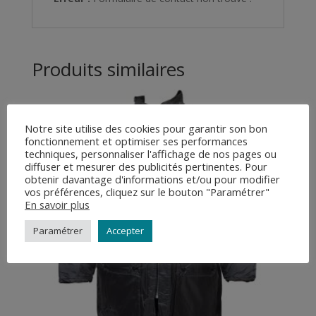
Produits similaires
Notre site utilise des cookies pour garantir son bon
fonctionnement et optimiser ses performances
techniques, personnaliser l'affichage de nos pages ou
diffuser et mesurer des publicités pertinentes. Pour
obtenir davantage d'informations et/ou pour modifier
vos préférences, cliquez sur le bouton "Paramétrer"
En savoir plus
Paramétrer
Accepter