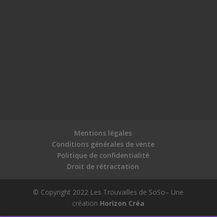
Mentions légales
Conditions générales de vente
Politique de confidentialité
Droit de rétractation
© Copyright 2022 Les Trouvailles de SoSo– Une
création
Horizon Créa