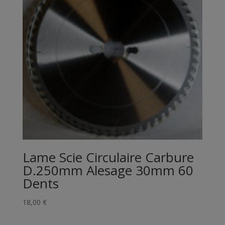
Lame Scie Circulaire Carbure
D.250mm Alesage 30mm 60
Dents
18,00
€