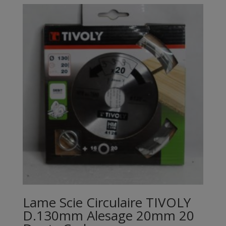
Lame Scie Circulaire TIVOLY
D.130mm Alesage 20mm 20