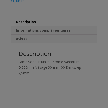
circulaire
Description
Informations complémentaires
Avis (0)
Description
Lame Scie Circulaire Chrome Vanadium
D.350mm Alésage 30mm 100 Dents, ép.
2,5mm.
.
.
.