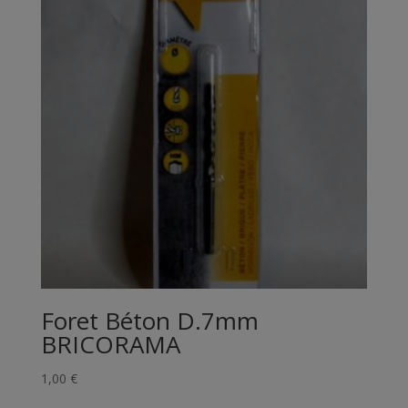
Foret Béton D.7mm
BRICORAMA
1,00
€