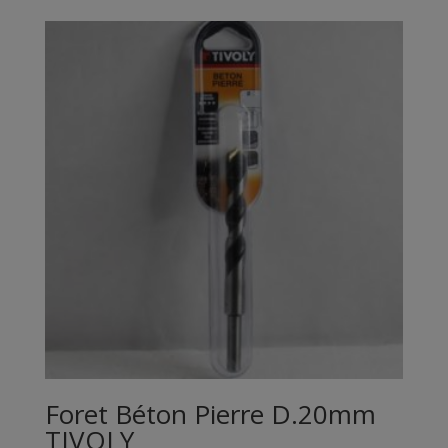
Foret Béton Pierre D.20mm
TIVOLY