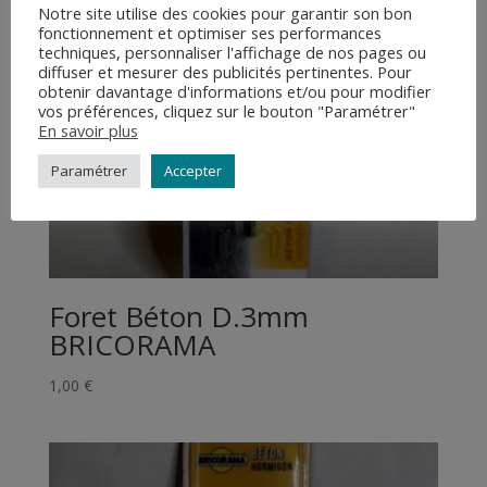
Notre site utilise des cookies pour garantir son bon
fonctionnement et optimiser ses performances
techniques, personnaliser l'affichage de nos pages ou
diffuser et mesurer des publicités pertinentes. Pour
obtenir davantage d'informations et/ou pour modifier
vos préférences, cliquez sur le bouton "Paramétrer"
En savoir plus
Paramétrer
Accepter
Foret Béton D.3mm
BRICORAMA
1,00
€