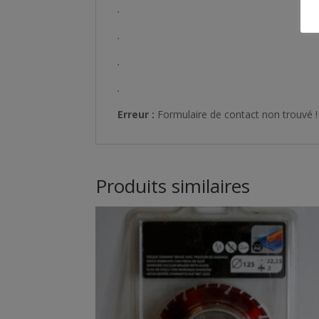
.
.
.
.
Erreur :
Formulaire de contact non trouvé !
Produits similaires