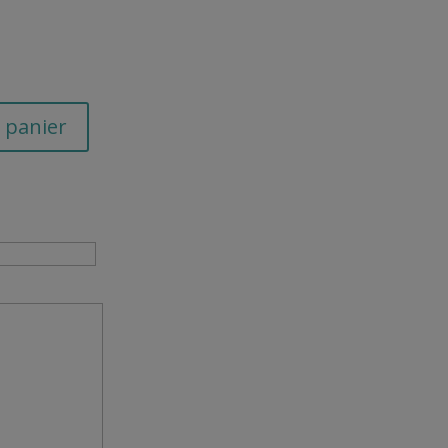
 panier