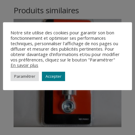
Produits similaires
Notre site utilise des cookies pour garantir son bon
fonctionnement et optimiser ses performances
techniques, personnaliser l'affichage de nos pages ou
diffuser et mesurer des publicités pertinentes. Pour
obtenir davantage d'informations et/ou pour modifier
vos préférences, cliquez sur le bouton "Paramétrer"
En savoir plus
Paramétrer
Accepter