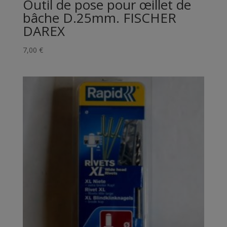
Outil de pose pour œillet de
bâche D.25mm. FISCHER
DAREX
7,00
€