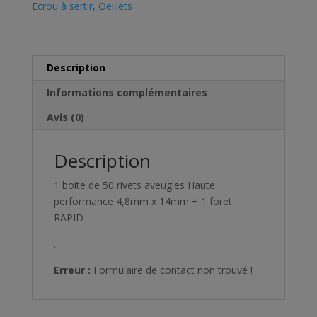
Ecrou à sertir, Oeillets
Description
Informations complémentaires
Avis (0)
Description
1 boite de 50 rivets aveugles Haute
performance 4,8mm x 14mm + 1 foret
RAPID
.
Erreur :
Formulaire de contact non trouvé !