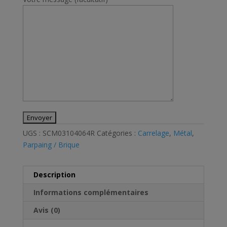
UGS :
SCM03104064R
Catégories :
Carrelage
,
Métal
,
Parpaing / Brique
Description
Informations complémentaires
Avis (0)