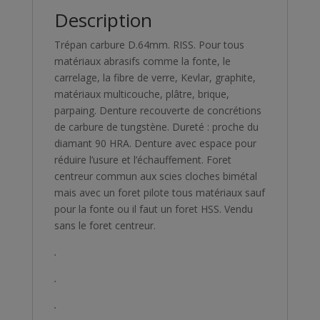
Description
Trépan carbure D.64mm. RISS. Pour tous
matériaux abrasifs comme la fonte, le
carrelage, la fibre de verre, Kevlar, graphite,
matériaux multicouche, plâtre, brique,
parpaing. Denture recouverte de concrétions
de carbure de tungstène. Dureté : proche du
diamant 90 HRA. Denture avec espace pour
réduire l’usure et l’échauffement. Foret
centreur commun aux scies cloches bimétal
mais avec un foret pilote tous matériaux sauf
pour la fonte ou il faut un foret HSS. Vendu
sans le foret centreur.
.
.
.