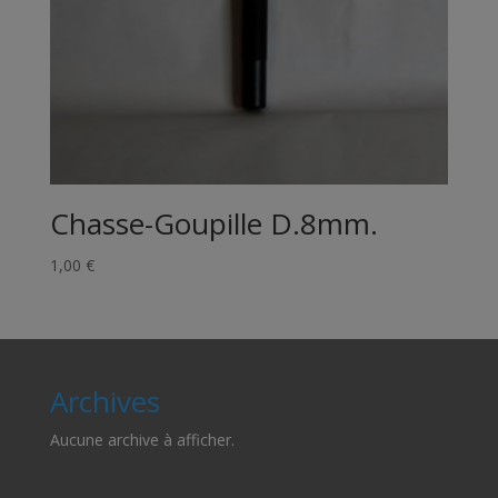
Chasse-Goupille D.8mm.
1,00
€
Archives
Aucune archive à afficher.