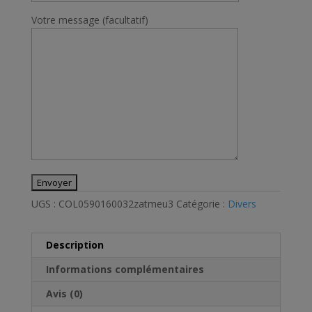
Votre message (facultatif)
UGS :
COL0590160032zatmeu3
Catégorie :
Divers
Description
Informations complémentaires
Avis (0)