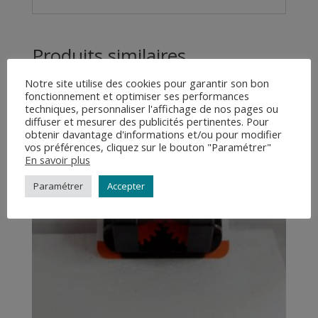
Produits similaires
Notre site utilise des cookies pour garantir son bon
fonctionnement et optimiser ses performances
techniques, personnaliser l'affichage de nos pages ou
diffuser et mesurer des publicités pertinentes. Pour
obtenir davantage d'informations et/ou pour modifier
vos préférences, cliquez sur le bouton "Paramétrer"
En savoir plus
Paramétrer
Accepter