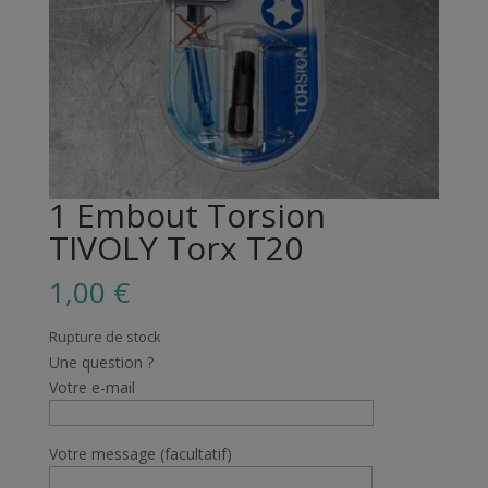
1 Embout Torsion
TIVOLY Torx T20
1,00
€
Rupture de stock
Une question ?
Votre e-mail
Votre message (facultatif)