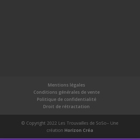
Mentions légales
Conditions générales de vente
Politique de confidentialité
Droit de rétractation
© Copyright 2022 Les Trouvailles de SoSo– Une
création
Horizon Créa