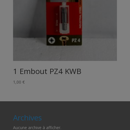
1 Embout PZ4 KWB
1,00
€
Archives
Aucune archive à afficher.