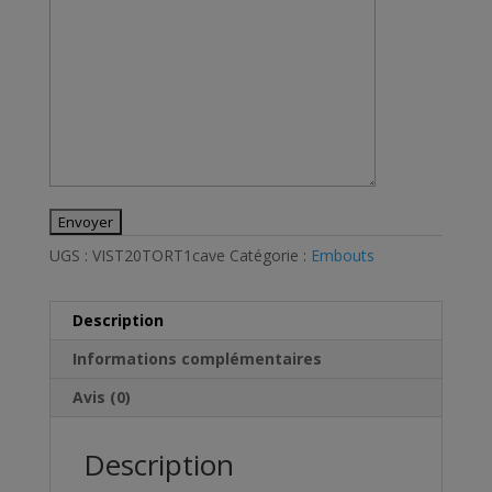
UGS :
VIST20TORT1cave
Catégorie :
Embouts
Description
Informations complémentaires
Avis (0)
Description