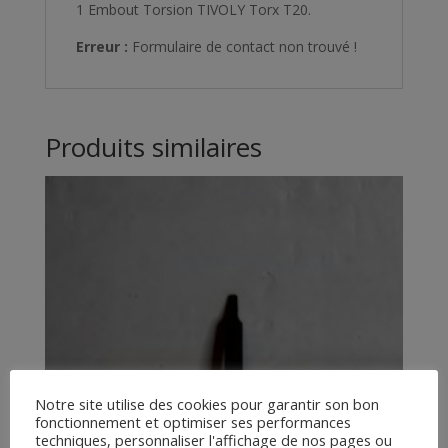
1 Embout Torsion TIVOLY Torx T20.
Erreur :
Formulaire de contact non trouvé !
Produits similaires
Notre site utilise des cookies pour garantir son bon
fonctionnement et optimiser ses performances
techniques, personnaliser l'affichage de nos pages ou